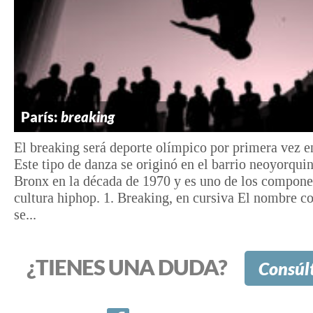
París:
breaking
El breaking será deporte olímpico por primera vez en
Este tipo de danza se originó en el barrio neoyorqui
Bronx en la década de 1970 y es uno de los compone
cultura hiphop. 1. Breaking, en cursiva El nombre co
se...
¿TIENES UNA DUDA?
Consúl