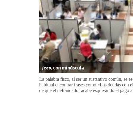
fisco
, con minúscula
La palabra fisco, al ser un sustantivo común, se e
habitual encontrar frases como «Las deudas con el
de que el defraudador acabe esquivando el pago al