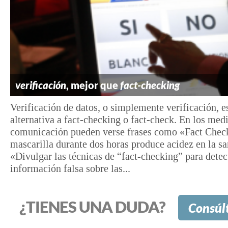
verificación
, mejor que
fact-checking
Verificación de datos, o simplemente verificación, e
alternativa a fact-⁠checking o fact-⁠check. En los med
comunicación pueden verse frases como «Fact Chec
mascarilla durante dos horas produce acidez en la s
«Divulgar las técnicas de “fact-⁠checking” para detec
información falsa sobre las...
¿TIENES UNA DUDA?
Consúl