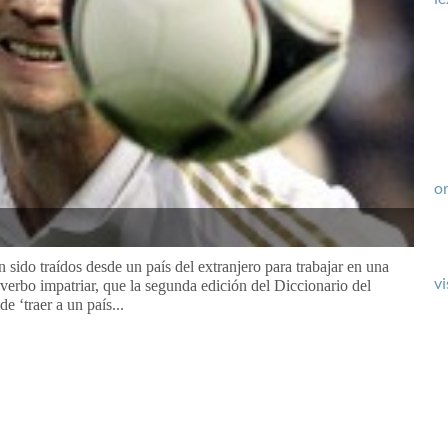
or
n sido traídos desde un país del extranjero para trabajar en una
vi
verbo impatriar, que la segunda edición del Diccionario del
e ‘traer a un país...