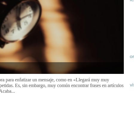
or
abra para enfatizar un mensaje, como en «Llegará muy muy
vi
epetidas. Es, sin embargo, muy común encontrar frases en artículos
Acaba...