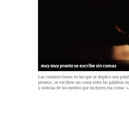
muy muy pronto
se escribe sin comas
Las construcciones en las que se duplica una pal
pronto», se escriben sin coma entre las palabras r
y noticias de los medios que incluyen esa coma: «