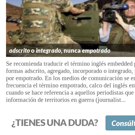
adscrito
o
integrado
, nunca
empotrado
Se recomienda traducir el término inglés embedded 
formas adscrito, agregado, incorporado o integrado,
por empotrado. En los medios de comunicación se 
frecuencia el término empotrado, calco del inglés 
cuando se hace referencia a aquellos periodistas que
información de territorios en guerra (journalist...
¿TIENES UNA DUDA?
Consúl