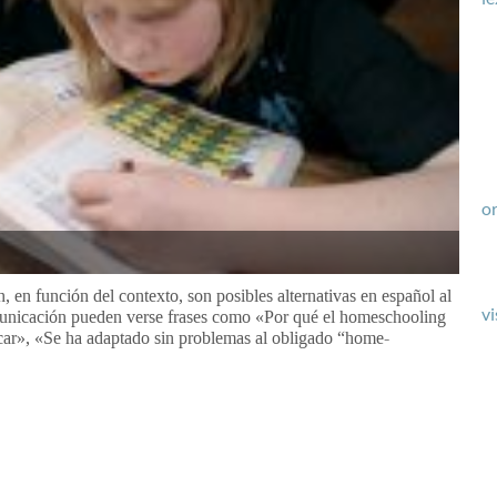
or
 en función del contexto, son posibles alternativas en español al
vi
unicación pueden verse frases como «Por qué el homeschooling
car», «Se ha adaptado sin problemas al obligado “home-