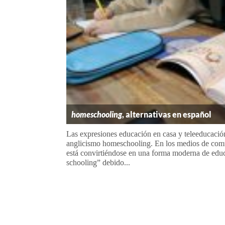
homeschooling
, alternativas en español
Las expresiones educación en casa y teleeducación,
anglicismo homeschooling. En los medios de com
está convirtiéndose en una forma moderna de edu
schooling” debido...