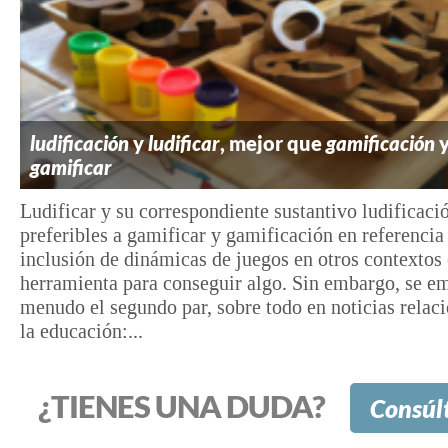
ludificación
y
ludificar
, mejor que
gamificación
gamificar
Ludificar y su correspondiente sustantivo ludificaci
preferibles a gamificar y gamificación en referencia 
inclusión de dinámicas de juegos en otros contexto
herramienta para conseguir algo. Sin embargo, se e
menudo el segundo par, sobre todo en noticias relac
la educación:...
¿TIENES UNA DUDA?
Consúl