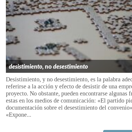
desistimiento
, no
desestimiento
Desistimiento, y no desestimiento, es la palabra ade
referirse a la acción y efecto de desistir de una empr
proyecto. No obstante, pueden encontrarse algunas 
estas en los medios de comunicación: «El partido pi
documentación sobre el desestimiento del convenio»
«Expone...