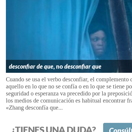
desconfiar de que
, no
desconfiar que
Cuando se usa el verbo desconfiar, el complemento 
aquello en lo que no se confía o en lo que se tiene p
seguridad o esperanza va precedido por la preposici
los medios de comunicación es habitual encontrar f
«Zhang desconfía que...
¿TIENES UNA DUDA?
Consúl