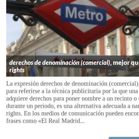
derechos de denominación (comercial)
, mejor q
rights
La expresión derechos de denominación (comercial)
para referirse a la técnica publicitaria por la que una
adquiere derechos para poner nombre a un recinto o
durante un periodo, es una alternativa adecuada a n
rights. En los medios de comunicación pueden encon
frases como «El Real Madrid...