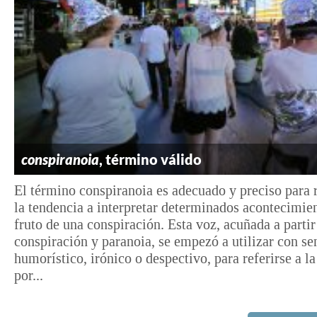
conspiranoia
, término válido
El término conspiranoia es adecuado y preciso para r
la tendencia a interpretar determinados acontecimi
fruto de una conspiración. Esta voz, acuñada a partir
conspiración y paranoia, se empezó a utilizar con se
humorístico, irónico o despectivo, para referirse a l
por...