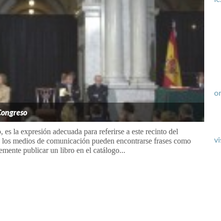
or
 Congreso
 es la expresión adecuada para referirse a este recinto del
vi
 los medios de comunicación pueden encontrarse frases como
mente publicar un libro en el catálogo...