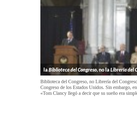
la
Biblioteca del Congreso
, no la
Librería del
Biblioteca del Congreso, no Librería del Congreso,
Congreso de los Estados Unidos. Sin embargo, en
«Tom Clancy llegó a decir que su sueño era simple