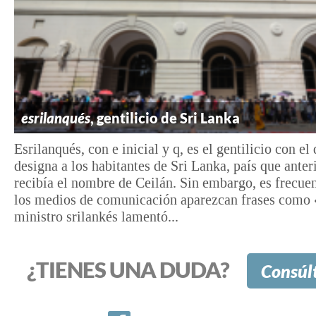
esrilanqués
, gentilicio de Sri Lanka
Esrilanqués, con e inicial y q, es el gentilicio con el
designa a los habitantes de Sri Lanka, país que ante
recibía el nombre de Ceilán. Sin embargo, es frecue
los medios de comunicación aparezcan frases como 
ministro srilankés lamentó...
¿TIENES UNA DUDA?
Consúl