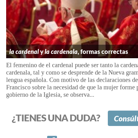
la cardenal
y
la cardenala
, formas correctas
El femenino de el cardenal puede ser tanto la carden
cardenala, tal y como se desprende de la Nueva gram
lengua española. Con motivo de las declaraciones de
Francisco sobre la necesidad de que la mujer forme 
gobierno de la Iglesia, se observa...
¿TIENES UNA DUDA?
Consúl