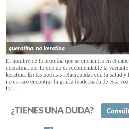
queratina
, no
keratina
El nombre de la proteína que se encuentra en el cabe
queratina, por lo que no es recomendable la variante
keratina. En las noticias relacionadas con la salud y 
no es raro encontrar la grafía inadecuada de esta vo
los...
¿TIENES UNA DUDA?
Consúl