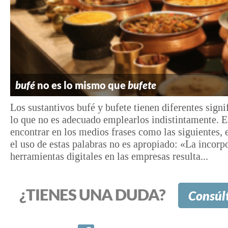
bufé
no es lo mismo que
bufete
Los sustantivos bufé y bufete tienen diferentes signi
lo que no es adecuado emplearlos indistintamente. E
encontrar en los medios frases como las siguientes, 
el uso de estas palabras no es apropiado: «La incorp
herramientas digitales en las empresas resulta...
¿TIENES UNA DUDA?
Consúl