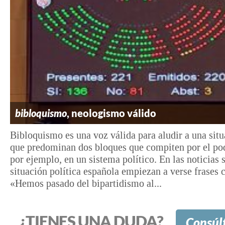
bibloquismo
, neologismo válido
Bibloquismo es una voz válida para aludir a una situ
que predominan dos bloques que compiten por el po
por ejemplo, en un sistema político. En las noticias 
situación política española empiezan a verse frases
«Hemos pasado del bipartidismo al...
¿TIENES UNA DUDA?
Consúl