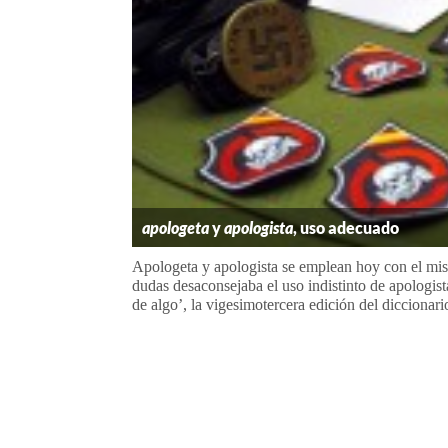
apologeta
y
apologista
, uso adecuado
Apologeta y apologista se emplean hoy con el mis
dudas desaconsejaba el uso indistinto de apologist
de algo’, la vigesimotercera edición del diccionari