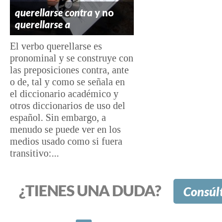
querellarse contra
y no
querellarse a
El verbo querellarse es
pronominal y se construye con
las preposiciones contra, ante
o de, tal y como se señala en
el diccionario académico y
otros diccionarios de uso del
español. Sin embargo, a
menudo se puede ver en los
medios usado como si fuera
transitivo:...
¿TIENES UNA DUDA?
Consúl