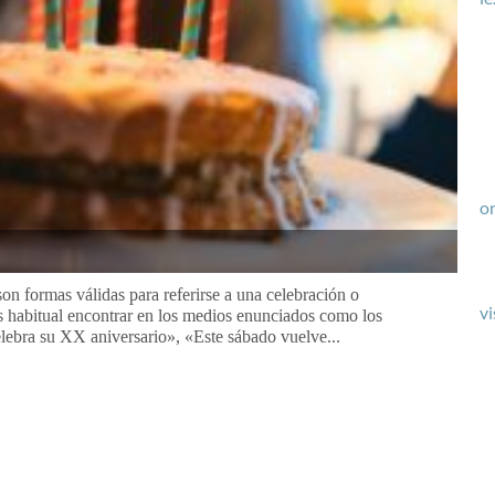
or
on formas válidas para referirse a una celebración o
vi
s habitual encontrar en los medios enunciados como los
lebra su XX aniversario», «Este sábado vuelve...