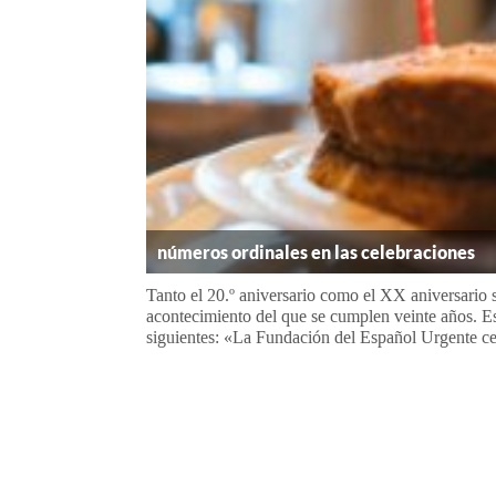
números ordinales en las celebraciones
Tanto el 20.º aniversario como el XX aniversario s
acontecimiento del que se cumplen veinte años. E
siguientes: «La Fundación del Español Urgente ce