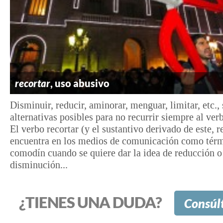
recortar
, uso abusivo
Disminuir, reducir, aminorar, menguar, limitar, etc.,
alternativas posibles para no recurrir siempre al verb
El verbo recortar (y el sustantivo derivado de este, r
encuentra en los medios de comunicación como tér
comodín cuando se quiere dar la idea de reducción o
disminución...
¿TIENES UNA DUDA?
Consúl