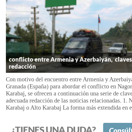
conflicto entre Armenia y Azerbaiyán, claves
redacción
Con motivo del encuentro entre Armenia y Azerbaiy
Granada (España) para abordar el conflicto en Nago
Karabaj, se ofrecen a continuación una serie de clave
adecuada redacción de las noticias relacionadas. 1.
Karabaj o Alto Karabaj La forma más extendida en es
¿TIENES UNA DUDA?
Consúl