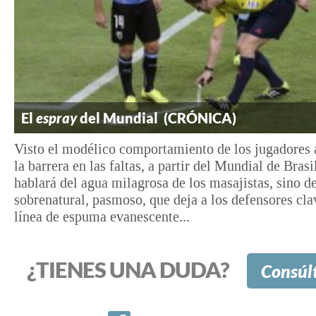
El
espray
del Mundial (CRÓNICA)
Visto el modélico comportamiento de los jugadores 
la barrera en las faltas, a partir del Mundial de Brasi
hablará del agua milagrosa de los masajistas, sino d
sobrenatural, pasmoso, que deja a los defensores cla
línea de espuma evanescente...
¿TIENES UNA DUDA?
Consúl