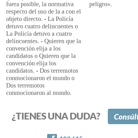
fuera posible, la normativa
peligro».
respecto del uso de la a con el
objeto directo. - La Policía
detuvo cuatro delincuentes o
La Policía detuvo a cuatro
delincuentes. - Quieren que la
convención elija a los
candidatos o Quieren que la
convención elija los
candidatos. - Dos terremotos
conmocionaron el mundo o
Dos terremotos
conmocionaron al mundo.
¿TIENES UNA DUDA?
Consúl