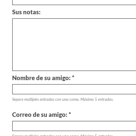
Sus notas:
Nombre de su amigo: *
Separe multiples entradas con una coma. Máximo 5 entradas.
Correo de su amigo: *