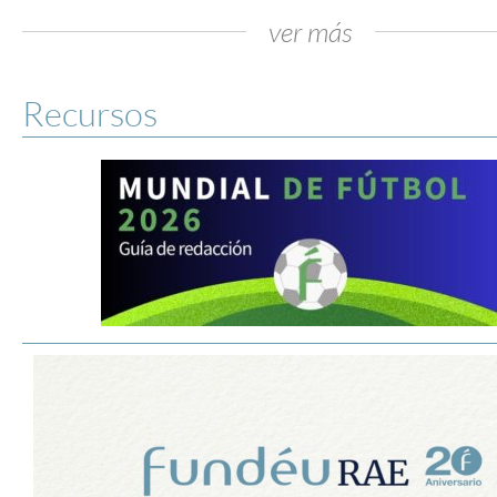
ver más
Recursos