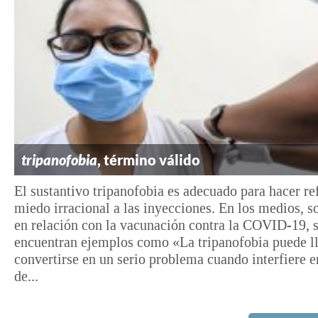
tripanofobia
, término válido
El sustantivo tripanofobia es adecuado para hacer re
miedo irracional a las inyecciones. En los medios, s
en relación con la vacunación contra la COVID-19, 
encuentran ejemplos como «La tripanofobia puede ll
convertirse en un serio problema cuando interfiere 
de...