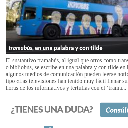
tramabús
, en una palabra y con tilde
El sustantivo tramabús, al igual que otros como tran
o bibliobús, se escribe en una palabra y con tilde en 
algunos medios de comunicación pueden leerse notic
tipo «Las televisiones han tenido muy fácil llenar s
horas de los informativos y tertulias con el ‘trama...
¿TIENES UNA DUDA?
Consúl