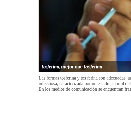
tosferina
, mejor que
tos ferina
Las formas tosferina y tos ferina son adecuadas, au
infecciosa, caracterizada por un estado catarral de
En los medios de comunicación se encuentran fras