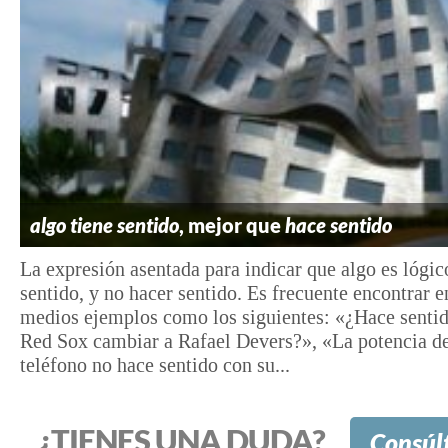
algo tiene sentido
, mejor que
hace sentido
La expresión asentada para indicar que algo es lógic
sentido, y no hacer sentido. Es frecuente encontrar e
medios ejemplos como los siguientes: «¿Hace sentid
Red Sox cambiar a Rafael Devers?», «La potencia de
teléfono no hace sentido con su...
¿TIENES UNA DUDA?
Consúl