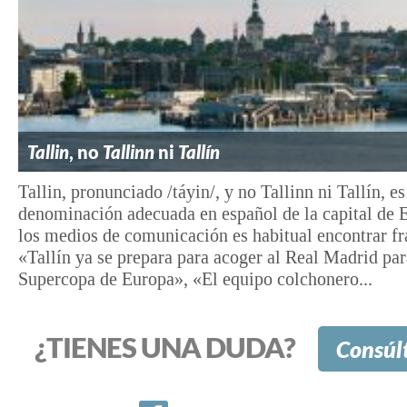
Tallin
, no
Tallinn
ni
Tallín
Tallin, pronunciado /táyin/, y no Tallinn ni Tallín, es
denominación adecuada en español de la capital de 
los medios de comunicación es habitual encontrar f
«Tallín ya se prepara para acoger al Real Madrid par
Supercopa de Europa», «El equipo colchonero...
¿TIENES UNA DUDA?
Consúl