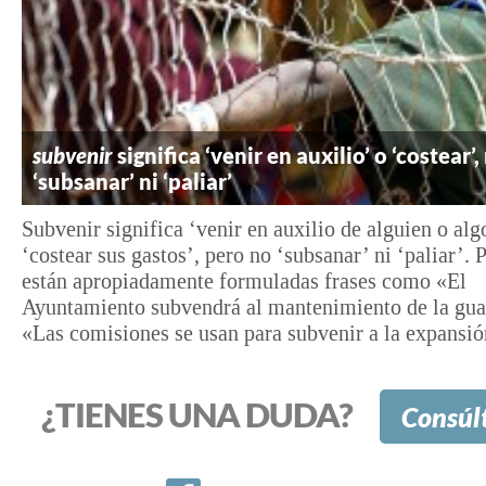
subvenir
significa ‘venir en auxilio’ o ‘costear’,
‘subsanar’ ni ‘paliar’
Subvenir significa ‘venir en auxilio de alguien o alg
‘costear sus gastos’, pero no ‘subsanar’ ni ‘paliar’. P
están apropiadamente formuladas frases como «El
Ayuntamiento subvendrá al mantenimiento de la gua
«Las comisiones se usan para subvenir a la expansión
¿TIENES UNA DUDA?
Consúl