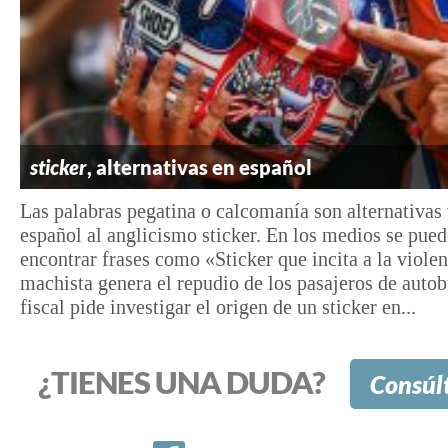
sticker
, alternativas en español
Las palabras pegatina o calcomanía son alternativas 
español al anglicismo sticker. En los medios se pue
encontrar frases como «Sticker que incita a la violen
machista genera el repudio de los pasajeros de auto
fiscal pide investigar el origen de un sticker en...
¿TIENES UNA DUDA?
Consúl