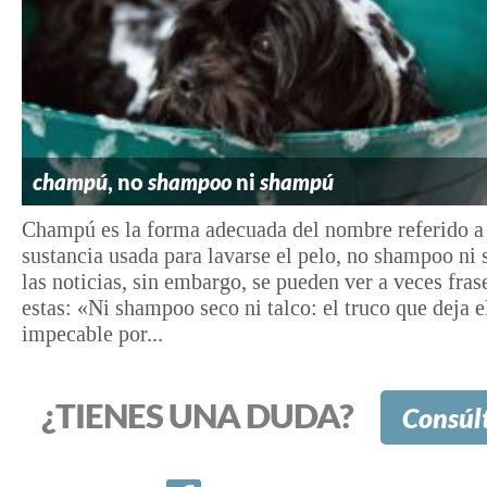
champú
, no
shampoo
ni
shampú
Champú es la forma adecuada del nombre referido a 
sustancia usada para lavarse el pelo, no shampoo ni
las noticias, sin embargo, se pueden ver a veces fra
estas: «Ni shampoo seco ni talco: el truco que deja e
impecable por...
¿TIENES UNA DUDA?
Consúl