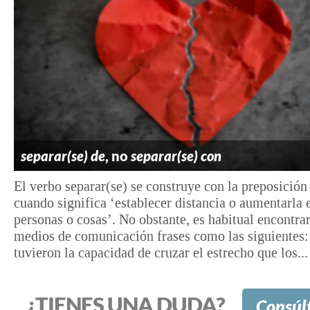
separar(se) de
, no
separar(se) con
El verbo separar(se) se construye con la preposición
cuando significa ‘establecer distancia o aumentarla 
personas o cosas’. No obstante, es habitual encontrar
medios de comunicación frases como las siguientes
tuvieron la capacidad de cruzar el estrecho que los...
¿TIENES UNA DUDA?
Consúl