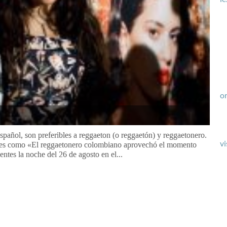
or
spañol, son preferibles a reggaeton (o reggaetón) y reggaetonero.
vi
ses como «El reggaetonero colombiano aprovechó el momento
entes la noche del 26 de agosto en el...