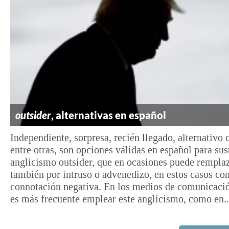
outsider
, alternativas en español
Independiente, sorpresa, recién llegado, alternativo 
entre otras, son opciones válidas en español para sust
anglicismo outsider, que en ocasiones puede rempla
también por intruso o advenedizo, en estos casos co
connotación negativa. En los medios de comunicaci
es más frecuente emplear este anglicismo, como en..