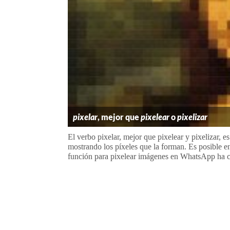
pixelar
, mejor que
pixelear
o
pixelizar
El verbo pixelar, mejor que pixelear y pixelizar, 
mostrando los píxeles que la forman. Es posible e
función para pixelear imágenes en WhatsApp ha 