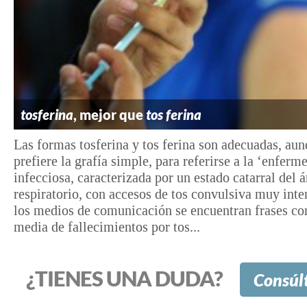
tosferina
, mejor que
tos ferina
Las formas tosferina y tos ferina son adecuadas, aun
prefiere la grafía simple, para referirse a la ‘enferm
infecciosa, caracterizada por un estado catarral del á
respiratorio, con accesos de tos convulsiva muy inte
los medios de comunicación se encuentran frases c
media de fallecimientos por tos...
¿TIENES UNA DUDA?
Consúl