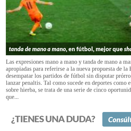
tanda de mano a mano
, en fútbol, mejor que
sh
Las expresiones mano a mano y tanda de mano a ma
apropiadas para referirse a la nueva propuesta de la
desempatar los partidos de fútbol sin disputar prórro
lanzar penaltis. Tal como sucede en deportes como 
sobre hierba, se trata de una serie de cinco oportuni
que...
¿TIENES UNA DUDA?
Consúl