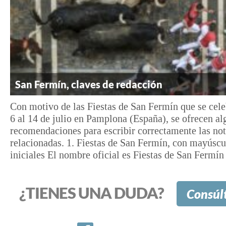
San Fermín, claves de redacción
Con motivo de las Fiestas de San Fermín que se cele
6 al 14 de julio en Pamplona (España), se ofrecen al
recomendaciones para escribir correctamente las not
relacionadas. 1. Fiestas de San Fermín, con mayúscu
iniciales El nombre oficial es Fiestas de San Fermín 
¿TIENES UNA DUDA?
Consúl