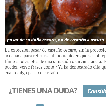
pasar de castaño oscuro
, no
de castaño a oscuro
La expresión pasar de castaño oscuro, sin la preposic
adecuada para referirse al momento en que se sobrep
límites tolerables de una situación o circunstancia. 
pueden verse frases como «Ya ha demostrado ella qu
cuanto algo pasa de castaño...
¿TIENES UNA DUDA?
Consúl