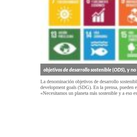
objetivos de desarrollo sostenible
(
ODS
), y no
La denominación objetivos de desarrollo sostenible
development goals (SDG). En la prensa, pueden enc
«Necesitamos un planeta más sostenible y a eso 