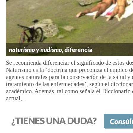
naturismo
y
nudismo
, diferencia
Se recomienda diferenciar el significado de estos do
Naturismo es la ‘doctrina que preconiza el empleo d
agentes naturales para la conservación de la salud y 
tratamiento de las enfermedades’, según el dicciona
académico. Además, tal como señala el Diccionario 
actual,...
¿TIENES UNA DUDA?
Consúl