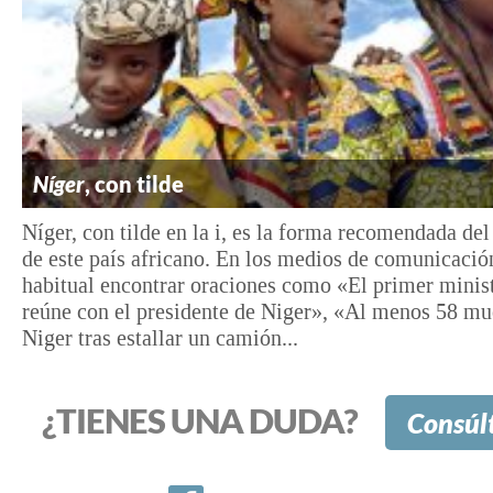
Níger
, con tilde
Níger, con tilde en la i, es la forma recomendada de
de este país africano. En los medios de comunicació
habitual encontrar oraciones como «El primer minist
reúne con el presidente de Niger», «Al menos 58 mu
Niger tras estallar un camión...
¿TIENES UNA DUDA?
Consúl