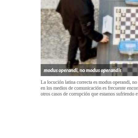
modus operandi
, no
modus operandis
La locución latina correcta es modus operandi, no
en los medios de comunicación es frecuente encon
otros casos de corrupción que estamos sufriendo en