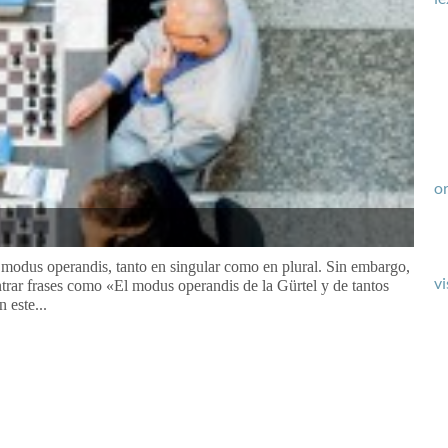
or
 modus operandis, tanto en singular como en plural. Sin embargo,
vi
trar frases como «El modus operandis de la Gürtel y de tantos
 este...