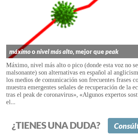
máximo
o
nivel más alto
, mejor que
peak
Máximo, nivel más alto o pico (donde esta voz no s
malsonante) son alternativas en español al anglicis
los medios de comunicación son frecuentes frases 
muestra emergentes señales de recuperación de la 
tras el peak de coronavirus», «Algunos expertos sos
el...
¿TIENES UNA DUDA?
Consúl