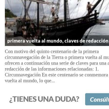
primera vuelta al mundo, claves de redacción
Con motivo del quinto centenario de la primera
circunnavegación de la Tierra o primera vuelta al m
ofrecen a continuación una serie de claves para una
redacción de las informaciones relacionadas: 1.
Circunnavegación En este centenario se conmemora 
vuelta al mundo, lo que...
¿TIENES UNA DUDA?
Consúl