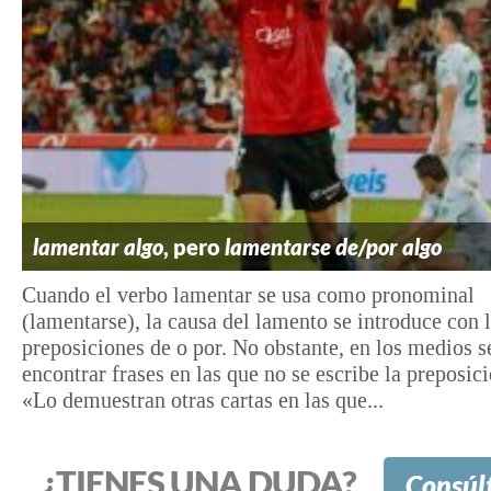
lamentar algo
, pero
lamentarse de/por algo
Cuando el verbo lamentar se usa como pronominal
(lamentarse), la causa del lamento se introduce con 
preposiciones de o por. No obstante, en los medios 
encontrar frases en las que no se escribe la preposi
«Lo demuestran otras cartas en las que...
¿TIENES UNA DUDA?
Consúl